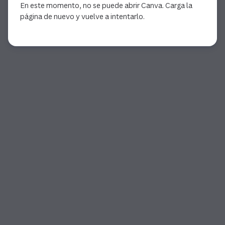
En este momento, no se puede abrir Canva. Carga la
página de nuevo y vuelve a intentarlo.